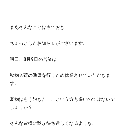
まあそんなことはさておき、
ちょっとしたお知らせがございます。
明日、8月9日の営業は、
秋物入荷の準備を行うため休業させていただきま
す。
夏物はもう飽きた、、という方も多いのではないで
しょうか？
そんな皆様に秋が待ち遠しくなるような、