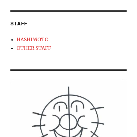
STAFF
HASHIMOTO
OTHER STAFF