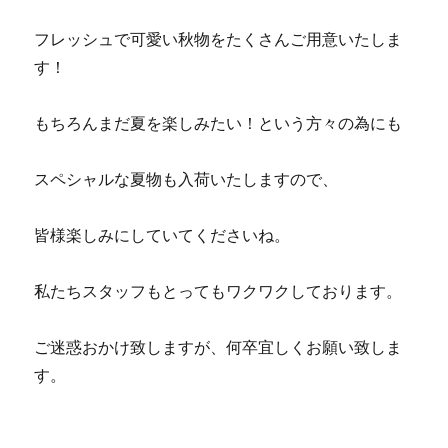
フレッシュで可愛い秋物をたくさんご用意いたしま
す！
もちろんまだ夏を楽しみたい！という方々の為にも
スペシャルな夏物も入荷いたしますので、
皆様楽しみにしていてくださいね。
私たちスタッフもとってもワクワクしております。
ご迷惑おかけ致しますが、何卒宜しくお願い致しま
す。