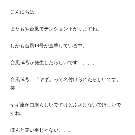
こんにちは。
またもや台風でテンション下がりますね。
しかも台風13号が直撃している中、
台風14号が発生したらしいです、、、。
台風14号、「ヤギ」って名付けられたらしいです。
笑
ヤギ座が由来らしいですけどふざけないでほしいで
すね。
ほんと笑い事じゃない、、。