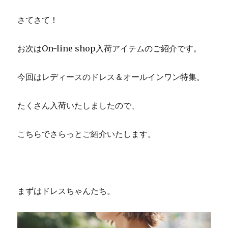
さてさて！
お次はOn-line shop入荷アイテムのご紹介です。
今回はレディースのドレス＆オールインワン特集。
たくさん入荷いたしましたので、
こちらでさらっとご紹介いたします。
まずはドレスちゃんたち。