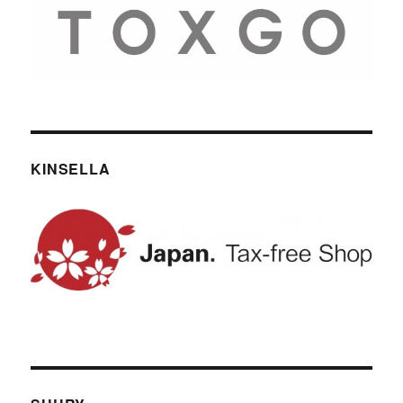
KINSELLA