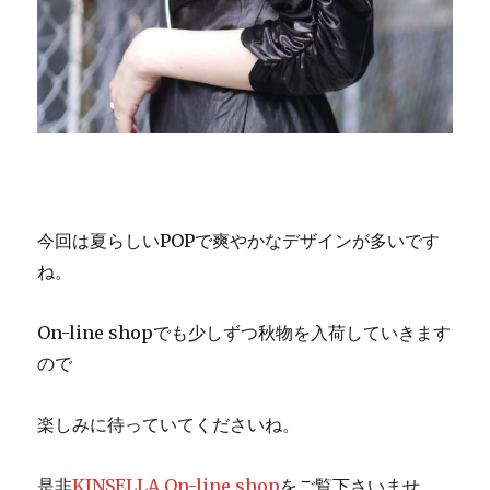
今回は夏らしいPOPで爽やかなデザインが多いです
ね。
On-line shopでも少しずつ秋物を入荷していきます
ので
楽しみに待っていてくださいね。
是非
KINSELLA On-line shop
をご覧下さいませ。