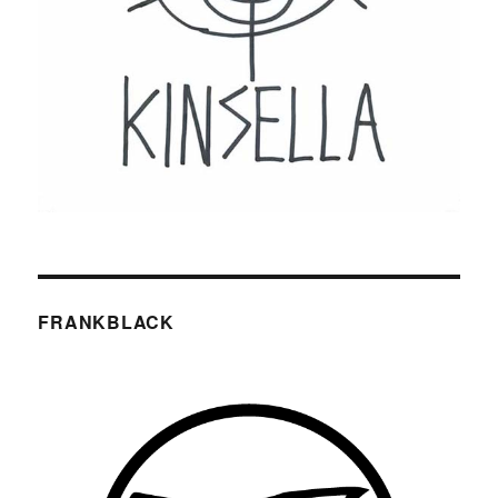
FRANKBLACK