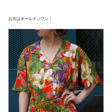
お次はオールインワン！