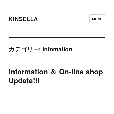
KINSELLA
MENU
カテゴリー:
Infomation
Information ＆ On-line shop
Update!!!