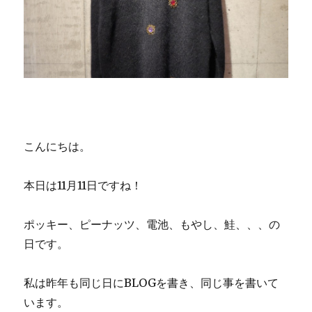
こんにちは。
本日は11月11日ですね！
ポッキー、ピーナッツ、電池、もやし、鮭、、、の
日です。
私は昨年も同じ日にBLOGを書き、同じ事を書いて
います。