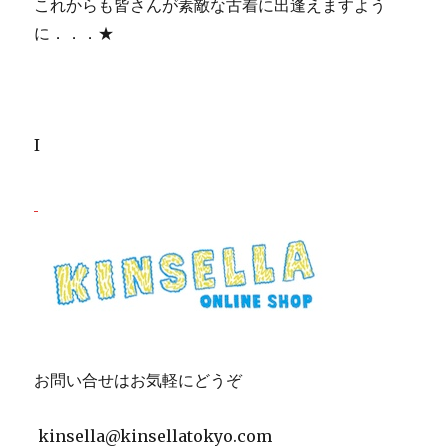
これからも皆さんが素敵な古着に出逢えますよう
に．．．★
I
お問い合せはお気軽にどうぞ
kinsella@kinsellatokyo.com