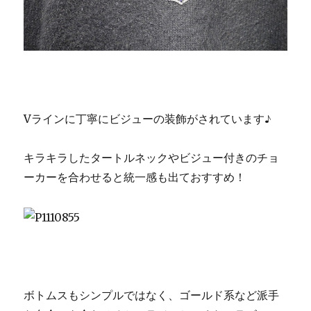
Vラインに丁寧にビジューの装飾がされています♪
キラキラしたタートルネックやビジュー付きのチョ
ーカーを合わせると統一感も出ておすすめ！
ボトムスもシンプルではなく、ゴールド系など派手