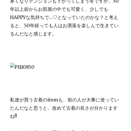
寒くなりテンションも下がってしまう冬ですが、50
年以上前からお部屋の中でも可愛く、少しでも
HAPPYな気持ちで…♡となっていたのかな？と考え
ると、50年経っても人はお洒落を楽しんで生きてい
るんだなと感じます。
私達が買う古着のitemも、前の人が大事に使ってい
たんだなと思うと、改めて古着の良さが分かります
ね!!