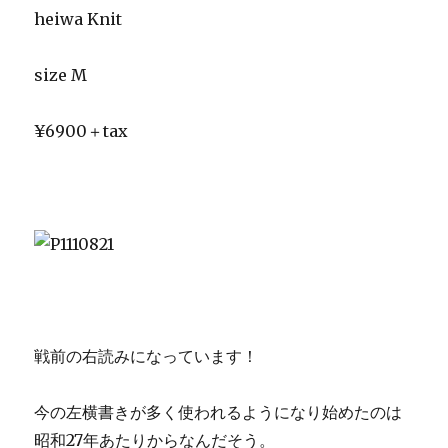
heiwa Knit
size M
¥6900＋tax
戦前の右読みになっています！
今の左横書きが多く使われるようになり始めたのは
昭和27年あたりからなんだそう。