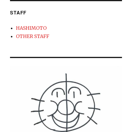
STAFF
HASHIMOTO
OTHER STAFF