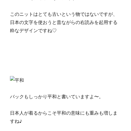
このニットはとても古いという物ではないですが、
日本の文字を使おうと昔ながらの右読みを起用する
粋なデザインですね♡
バックもしっかり平和と書いていますよ〜。
日本人が着るからこそ平和の意味にも重みも増しま
すね♪