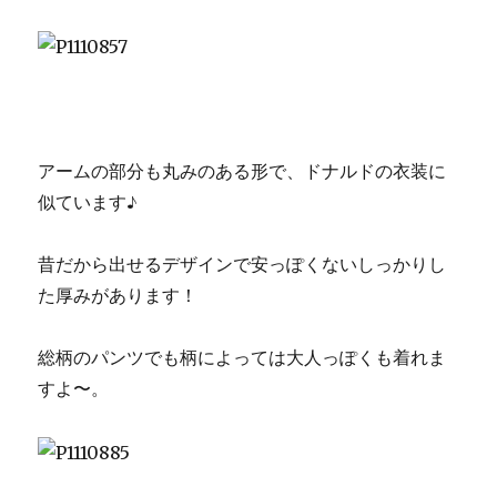
アームの部分も丸みのある形で、ドナルドの衣装に
似ています♪
昔だから出せるデザインで安っぽくないしっかりし
た厚みがあります！
総柄のパンツでも柄によっては大人っぽくも着れま
すよ〜。