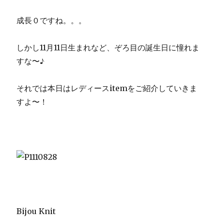
成長０ですね。。。
しかし11月11日生まれなど、ぞろ目の誕生日に憧れま
すな〜♪
それでは本日はレディースitemをご紹介していきま
すよ〜！
Bijou Knit