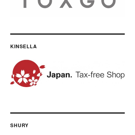
KINSELLA
SHURY