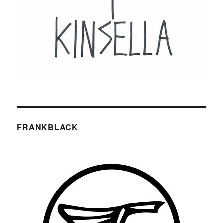
FRANKBLACK