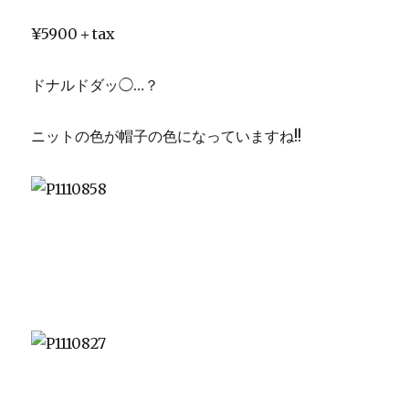
¥5900＋tax
ドナルドダッ◯…？
ニットの色が帽子の色になっていますね!!