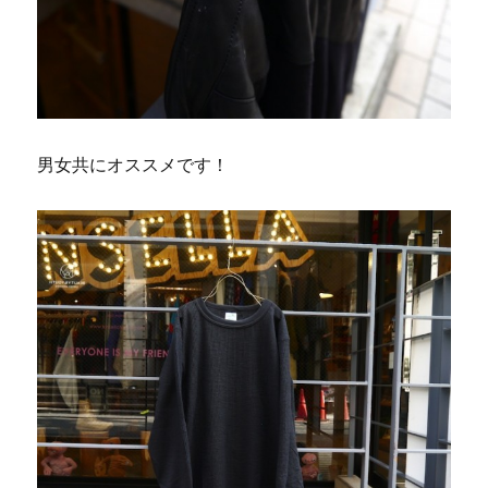
男女共にオススメです！