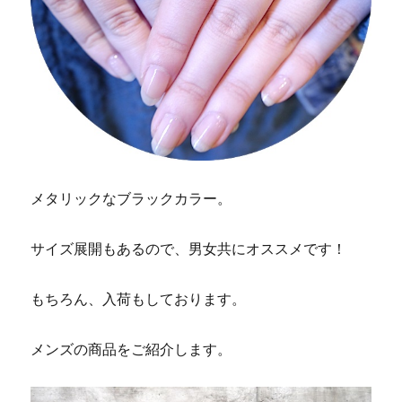
メタリックなブラックカラー。
サイズ展開もあるので、男女共にオススメです！
もちろん、入荷もしております。
メンズの商品をご紹介します。