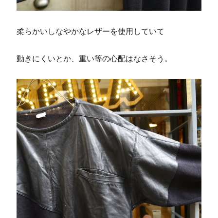
柔らかいしなやかなレザーを使用していて
動きにくいとか、重い等の心配はなさそう。