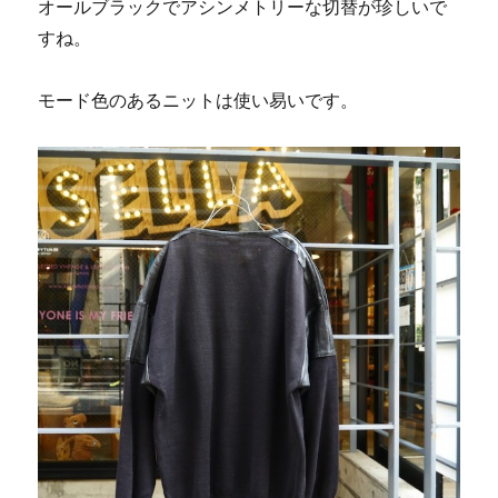
オールブラックでアシンメトリーな切替が珍しいで
すね。
モード色のあるニットは使い易いです。