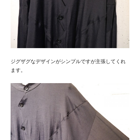
ジグザグなデザインがシンプルですが主張してくれ
ます。