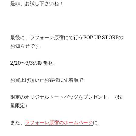
是非、お試し下さいね！
最後に、ラフォーレ原宿にて行うPOP UP STOREの
お知らせです。
2/20〜3/3の期間中、
お買上げ頂いたお客様に先着順で、
限定のオリジナルトートバッグをプレゼント。（数
量限定）
また、
ラフォーレ原宿のホームページ
に、