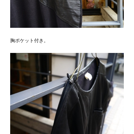
胸ポケット付き。