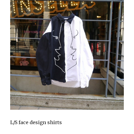
L/S face design shirts