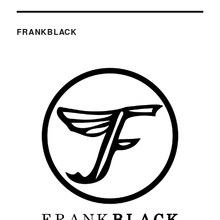
FRANKBLACK