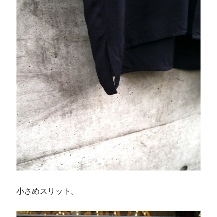
小さめスリット。