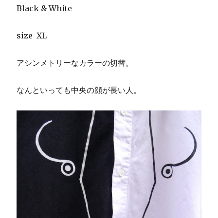
Black & White
size XL
アシンメトリーなカラーの切替。
なんといっても中央の顔が長い人。