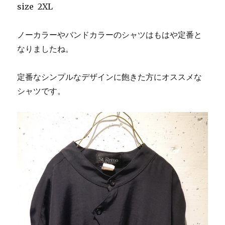
size 2XL
ノーカラーやバンドカラーのシャツはもはや定番と
なりましたね。
定番なシンプルなデザインに飽きた方にオススメな
シャツです。