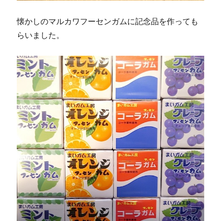
懐かしのマルカワフーセンガムに記念品を作っても
らいました。