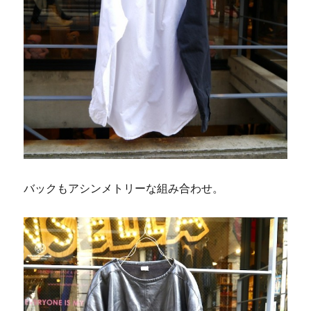
バックもアシンメトリーな組み合わせ。