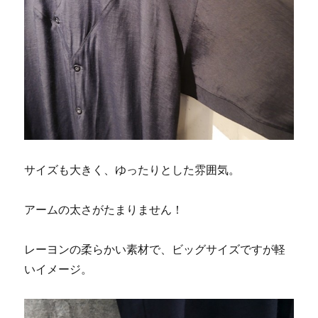
サイズも大きく、ゆったりとした雰囲気。
アームの太さがたまりません！
レーヨンの柔らかい素材で、ビッグサイズですが軽
いイメージ。