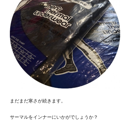
まだまだ寒さが続きます。
サーマルをインナーにいかがでしょうか？