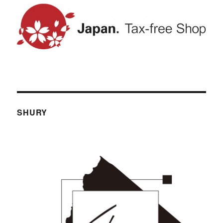
SHURY