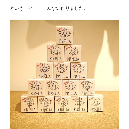
ということで、こんなの作りました。