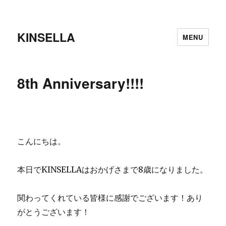
KINSELLA
MENU
8th Anniversary!!!!
こんにちは。
本日でKINSELLAはおかげさまで8歳になりました。
関わってくれている皆様に感謝でございます！あり
がとうございます！