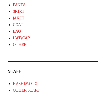
PANTS
SKIRT
JAKET
COAT
BAG
HAT/CAP
OTHER
STAFF
HASHIMOTO
OTHER STAFF