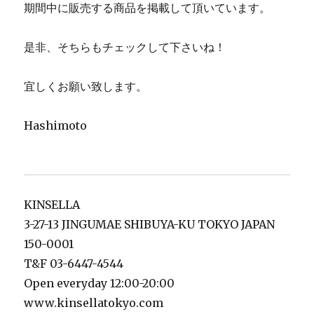
期間中に販売する商品を掲載して頂いています。
是非、そちらもチェックして下さいね！
宜しくお願い致します。
Hashimoto
KINSELLA
3-27-13 JINGUMAE SHIBUYA-KU TOKYO JAPAN
150-0001
T&F 03-6447-4544
Open everyday 12:00-20:00
www.kinsellatokyo.com