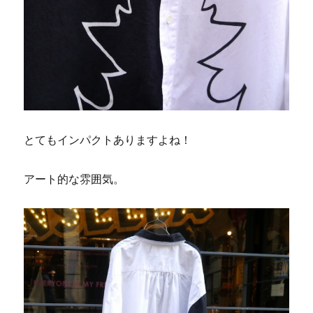
とてもインパクトありますよね！
アート的な雰囲気。