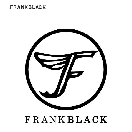
FRANKBLACK