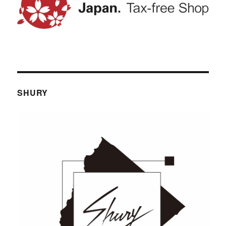
SHURY