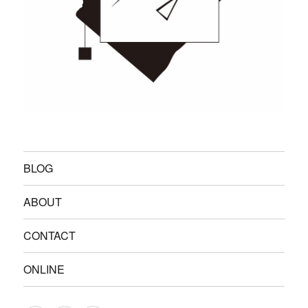
BLOG
ABOUT
CONTACT
ONLINE