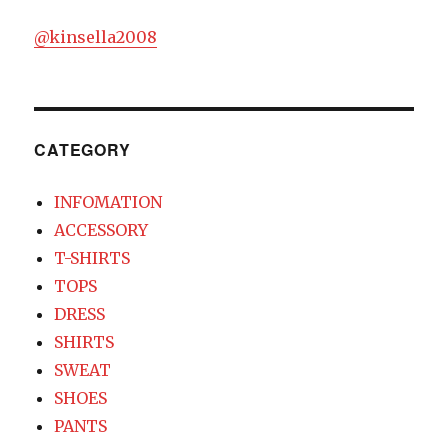
ョ
@kinsella2008
ン
CATEGORY
INFOMATION
ACCESSORY
T-SHIRTS
TOPS
DRESS
SHIRTS
SWEAT
SHOES
PANTS