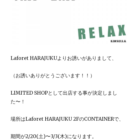
Laforet HARAJUKUよりお誘いがありまして、
（お誘いありがとうございます！！）
LIMITED SHOPとして出店する事が決定しまし
た〜！
場所はLaforet HARAJUKU 2FのCONTAINERで、
期間が2/20(土)〜3/3(木)になります。