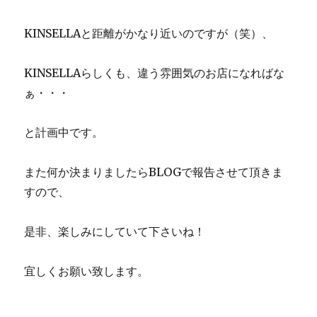
KINSELLAと距離がかなり近いのですが（笑）、
KINSELLAらしくも、違う雰囲気のお店になればな
ぁ・・・
と計画中です。
また何か決まりましたらBLOGで報告させて頂きま
すので、
是非、楽しみにしていて下さいね！
宜しくお願い致します。