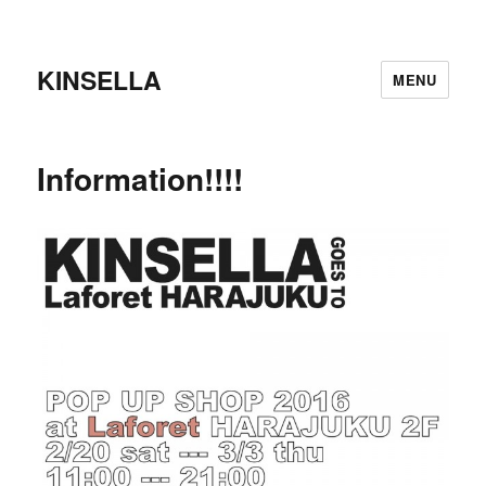
KINSELLA
MENU
Information!!!!