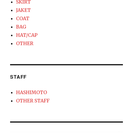
SKIRT
JAKET
COAT
BAG
HAT/CAP
OTHER
STAFF
HASHIMOTO
OTHER STAFF