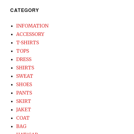
CATEGORY
INFOMATION
ACCESSORY
T-SHIRTS
TOPS
DRESS
SHIRTS
SWEAT
SHOES
PANTS
SKIRT
JAKET
COAT
BAG