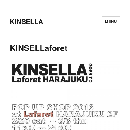
KINSELLA
MENU
KINSELLaforet