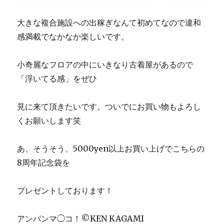
大きな複合施設への出稼ぎなんて初めてなので違和
感満載でなかなか楽しいです。
小奇麗なフロアの中にいきなり古着屋があるので
「浮いてる感」をぜひ
見に来て頂きたいです。ついでにお買い物もよろし
くお願いします笑
あ、そうそう、5000yen以上お買い上げでこちらの
8周年記念袋を
プレゼントしております！
アンパンマ◯コ！©KEN KAGAMI