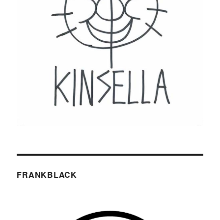
FRANKBLACK