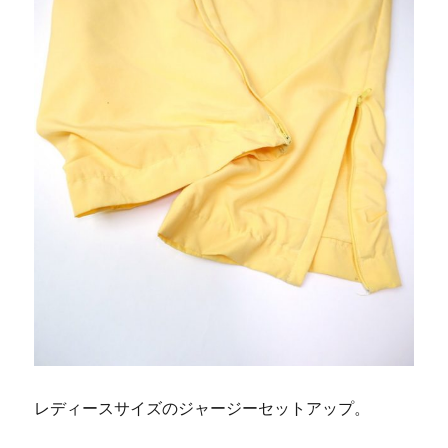
レディースサイズのジャージーセットアップ。