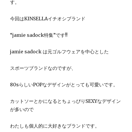
す。
今回はKINSELLAイチオシブランド
“jamie sadock特集”です!!
jamie sadock は元ゴルフウェアを中心とした
スポーツブランドなのですが、
80sらしいPOPなデザインがとっても可愛いです。
カットソーとかになるとちょっぴりSEXYなデザイン
が多いので
わたしも個人的に大好きなブランドです。