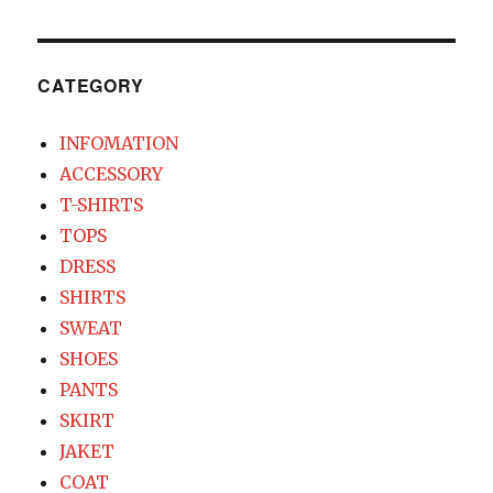
CATEGORY
INFOMATION
ACCESSORY
T-SHIRTS
TOPS
DRESS
SHIRTS
SWEAT
SHOES
PANTS
SKIRT
JAKET
COAT