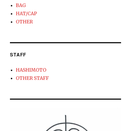
BAG
HAT/CAP
OTHER
STAFF
HASHIMOTO
OTHER STAFF