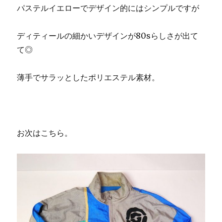
パステルイエローでデザイン的にはシンプルですが
ディティールの細かいデザインが80sらしさが出て
て◎
薄手でサラッとしたポリエステル素材。
お次はこちら。