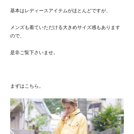
基本はレディースアイテムがほとんどですが、
メンズも着ていただける大きめサイズ感もあります
ので、
是非ご覧下さいませ。
まずはこちら。