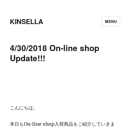
KINSELLA
MENU
4/30/2018 On-line shop
Update!!!
こんにちは。
本日もOn-line shop入荷商品をご紹介していきま