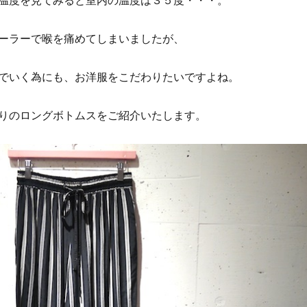
温度を見てみると室内の温度は３５度・・・。
ーラーで喉を痛めてしまいましたが、
でいく為にも、お洋服をこだわりたいですよね。
りのロングボトムスをご紹介いたします。