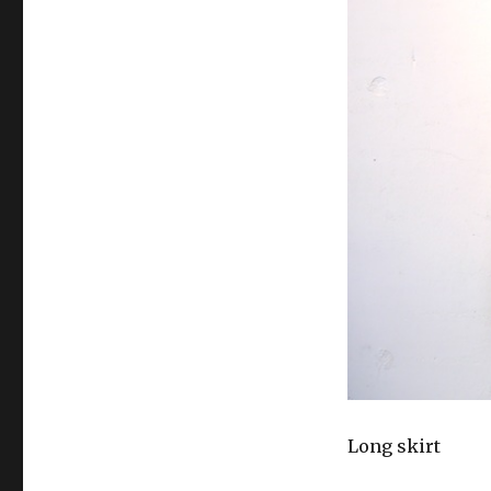
Long skirt