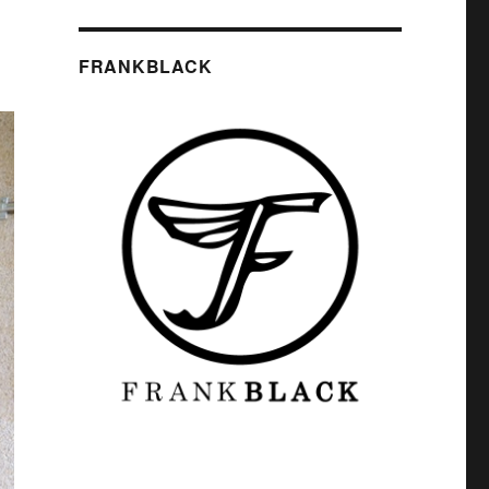
FRANKBLACK