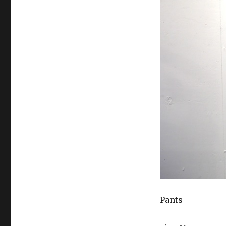
Pants