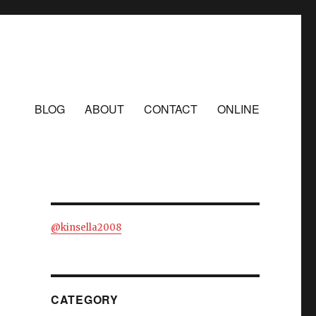
BLOG
ABOUT
CONTACT
ONLINE
@kinsella2008
CATEGORY