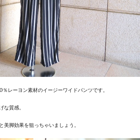
00％レーヨン素材のイージーワイドパンツです。
げな質感。
と美脚効果を狙っちゃいましょう。