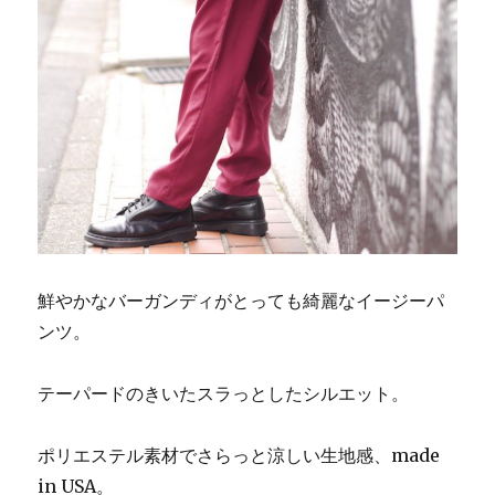
鮮やかなバーガンディがとっても綺麗なイージーパ
ンツ。
テーパードのきいたスラっとしたシルエット。
ポリエステル素材でさらっと涼しい生地感、made
in USA。