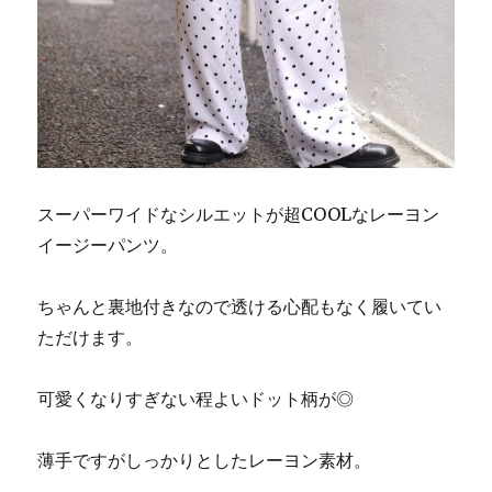
スーパーワイドなシルエットが超COOLなレーヨン
イージーパンツ。
ちゃんと裏地付きなので透ける心配もなく履いてい
ただけます。
可愛くなりすぎない程よいドット柄が◎
薄手ですがしっかりとしたレーヨン素材。