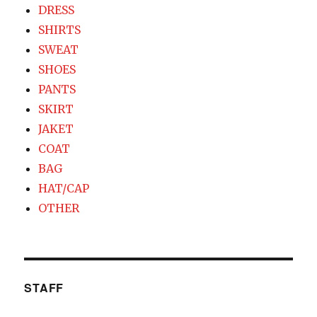
DRESS
SHIRTS
SWEAT
SHOES
PANTS
SKIRT
JAKET
COAT
BAG
HAT/CAP
OTHER
STAFF