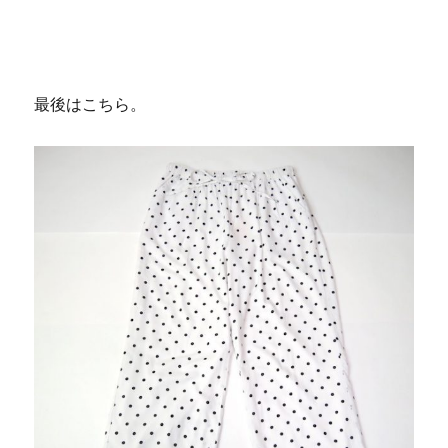
最後はこちら。