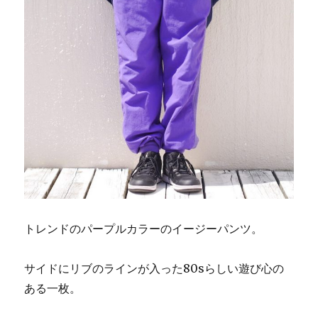
トレンドのパープルカラーのイージーパンツ。
サイドにリブのラインが入った80sらしい遊び心の
ある一枚。