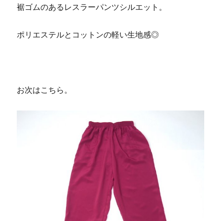
裾ゴムのあるレスラーパンツシルエット。
ポリエステルとコットンの軽い生地感◎
お次はこちら。