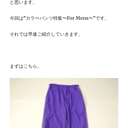
と思います。
今回は”カラーパンツ特集〜For Mens〜”です。
それでは早速ご紹介していきます。
まずはこちら。