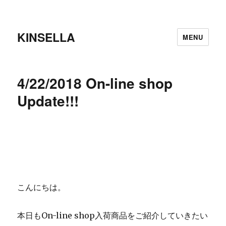
KINSELLA
MENU
4/22/2018 On-line shop
Update!!!
こんにちは。
本日もOn-line shop入荷商品をご紹介していきたい