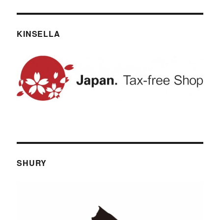
KINSELLA
SHURY