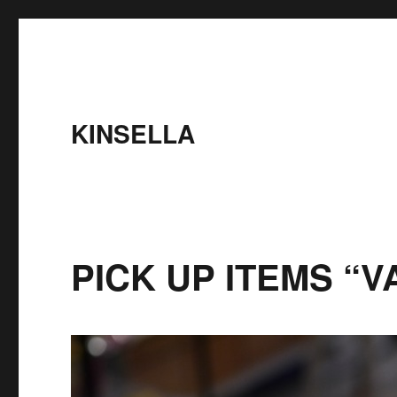
KINSELLA
PICK UP ITEMS “V