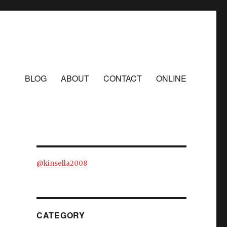
BLOG
ABOUT
CONTACT
ONLINE
@kinsella2008
CATEGORY