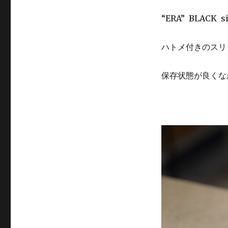
“ERA” BLACK s
ハトメ付きのスリ
保存状態が良くな