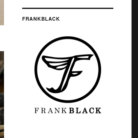
FRANKBLACK