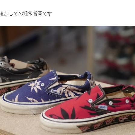
追加しての通常営業です