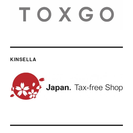
KINSELLA