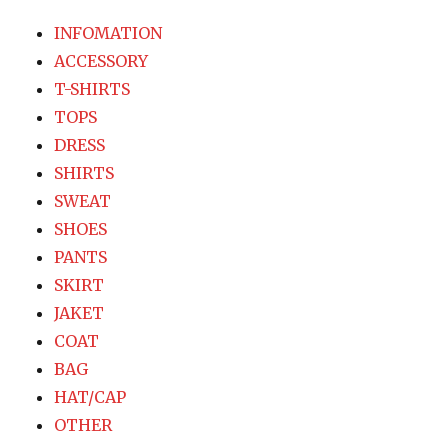
INFOMATION
ACCESSORY
T-SHIRTS
TOPS
DRESS
SHIRTS
SWEAT
SHOES
PANTS
SKIRT
JAKET
COAT
BAG
HAT/CAP
OTHER