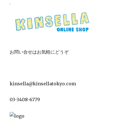
お問い合せはお気軽にどうぞ
kinsella@kinsellatokyo.com
03-3408-6779