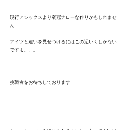
現行アシックスより弱冠ナローな作りかもしれませ
ん
アイツと違いを見せつけるにはこの辺いくしかない
ですよ。。。
挑戦者をお待ちしております