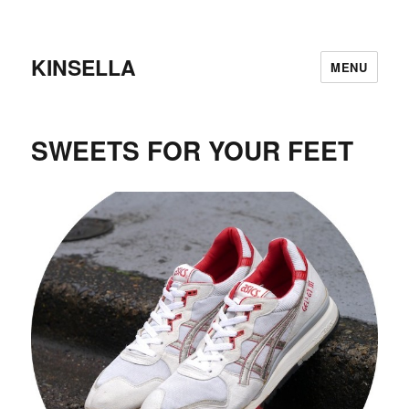
KINSELLA
MENU
SWEETS FOR YOUR FEET