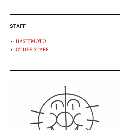
STAFF
HASHIMOTO
OTHER STAFF