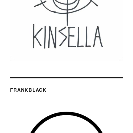
FRANKBLACK