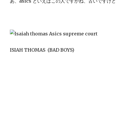
あ、asics といえばこの人ですかね、古いですけど
ISIAH THOMAS (BAD BOYS)